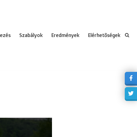
ezés
Szabályok
Eredmények
Elérhetőségek