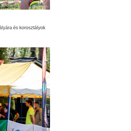
lyára és korosztályok