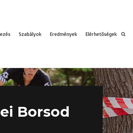
ezés
Szabályok
Eredmények
Elérhetőségek
ei Borsod