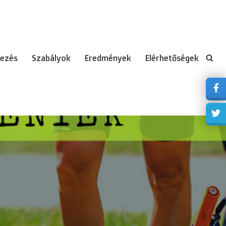
ezés
Szabályok
Eredmények
Elérhetőségek