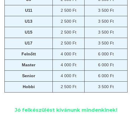
U11
2 500 Ft
3 500 Ft
U13
2 500 Ft
3 500 Ft
U15
2 500 Ft
3 500 Ft
U17
2 500 Ft
3 500 Ft
Felnőtt
4 000 Ft
6 000 Ft
Master
4 000 Ft
6 000 Ft
Senior
4 000 Ft
6 000 Ft
Hobbi
2 500 Ft
3 500 Ft
Jó felkészülést kívánunk mindenkinek!