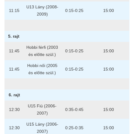
U13 Lány (2008-
11:15
0:15-0:25
15:00
2009)
5. rajt
Hobbi férfi (2003
11:45
0:15-0:25
15:00
és előtte szül.)
Hobbi női (2005
11:45
0:15-0:25
15:00
és előtte szül.)
6. rajt
U15 Fiú (2006-
12:30
0:35-0:45
15:00
2007)
U15 Lány (2006-
12:30
0:25-0:35
15:00
2007)