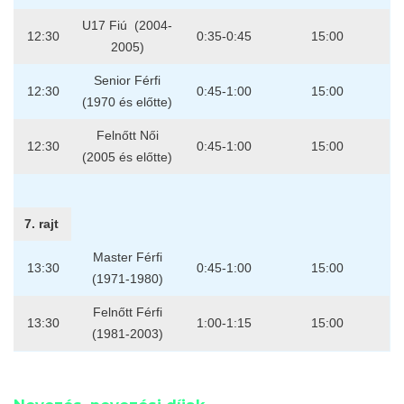
U17 Fiú (2004-
12:30
0:35-0:45
15:00
2005)
Senior Férfi
12:30
0:45-1:00
15:00
(1970 és előtte)
Felnőtt Női
12:30
0:45-1:00
15:00
(2005 és előtte)
7. rajt
Master Férfi
13:30
0:45-1:00
15:00
(1971-1980)
Felnőtt Férfi
13:30
1:00-1:15
15:00
(1981-2003)