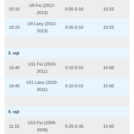
U9 Fiú (2012-
10:15
0:05-0:10
10:25
2013)
U9 Lány (2012-
10:15
0:05-0:10
10:25
2013)
3. rajt
U11 Fiú (2010-
10:45
0:10-0:15
15:00
2011)
U11 Lány (2010-
10:45
0:10-0:15
15:00
2011)
4. rajt
U13 Fiú (2008-
11:15
0:25-0:35
15:00
2009)