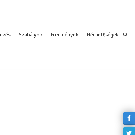
ezés
Szabályok
Eredmények
Elérhetőségek